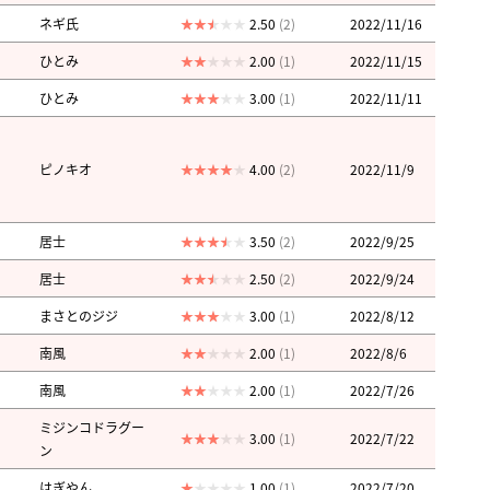
ネギ氏
2.50
(2)
2022/11/16
ひとみ
2.00
(1)
2022/11/15
ひとみ
3.00
(1)
2022/11/11
ピノキオ
4.00
(2)
2022/11/9
居士
3.50
(2)
2022/9/25
居士
2.50
(2)
2022/9/24
まさとのジジ
3.00
(1)
2022/8/12
南風
2.00
(1)
2022/8/6
南風
2.00
(1)
2022/7/26
ミジンコドラグー
3.00
(1)
2022/7/22
ン
はぎやん
1.00
(1)
2022/7/20