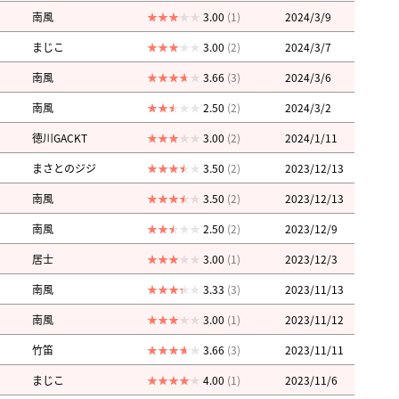
南風
3.00
(1)
2024/3/9
まじこ
3.00
(2)
2024/3/7
南風
3.66
(3)
2024/3/6
南風
2.50
(2)
2024/3/2
徳川GACKT
3.00
(2)
2024/1/11
まさとのジジ
3.50
(2)
2023/12/13
南風
3.50
(2)
2023/12/13
南風
2.50
(2)
2023/12/9
居士
3.00
(1)
2023/12/3
南風
3.33
(3)
2023/11/13
南風
3.00
(1)
2023/11/12
竹笛
3.66
(3)
2023/11/11
まじこ
4.00
(1)
2023/11/6