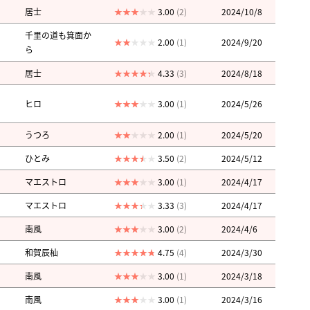
居士
3.00
(2)
2024/10/8
千里の道も箕面か
2.00
(1)
2024/9/20
ら
居士
4.33
(3)
2024/8/18
ヒロ
3.00
(1)
2024/5/26
うつろ
2.00
(1)
2024/5/20
ひとみ
3.50
(2)
2024/5/12
マエストロ
3.00
(1)
2024/4/17
マエストロ
3.33
(3)
2024/4/17
南風
3.00
(2)
2024/4/6
和賀辰杣
4.75
(4)
2024/3/30
南風
3.00
(1)
2024/3/18
南風
3.00
(1)
2024/3/16