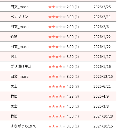
回文_masa
2.00
(1)
2026/2/25
ペンギリン
3.00
(1)
2026/2/11
回文_masa
2.00
(1)
2026/2/6
竹笛
3.00
(1)
2026/1/22
回文_masa
3.00
(1)
2026/1/22
居士
3.50
(2)
2026/1/17
ブリ漬け生活
4.00
(1)
2026/1/16
回文_masa
3.00
(1)
2025/12/15
居士
4.66
(3)
2025/6/21
竹笛
4.33
(3)
2025/4/9
居士
4.50
(2)
2025/3/8
竹笛
4.50
(4)
2024/10/28
すながっち1976
3.00
(1)
2024/10/15