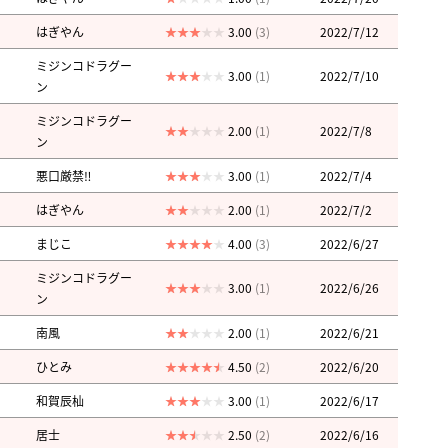
はぎやん
3.00
(3)
2022/7/12
ミジンコドラグー
3.00
(1)
2022/7/10
ン
ミジンコドラグー
2.00
(1)
2022/7/8
ン
悪口厳禁‼︎
3.00
(1)
2022/7/4
はぎやん
2.00
(1)
2022/7/2
まじこ
4.00
(3)
2022/6/27
ミジンコドラグー
3.00
(1)
2022/6/26
ン
南風
2.00
(1)
2022/6/21
ひとみ
4.50
(2)
2022/6/20
和賀辰杣
3.00
(1)
2022/6/17
居士
2.50
(2)
2022/6/16