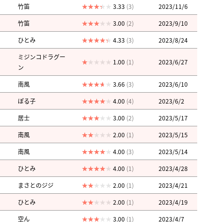
竹笛
3.33
(3)
2023/11/6
竹笛
3.00
(2)
2023/9/10
ひとみ
4.33
(3)
2023/8/24
ミジンコドラグー
1.00
(1)
2023/6/27
ン
南風
3.66
(3)
2023/6/10
ぽる子
4.00
(4)
2023/6/2
居士
3.00
(2)
2023/5/17
南風
2.00
(1)
2023/5/15
南風
4.00
(3)
2023/5/14
ひとみ
4.00
(1)
2023/4/28
まさとのジジ
2.00
(1)
2023/4/21
ひとみ
2.00
(1)
2023/4/19
空ん
3.00
(1)
2023/4/7