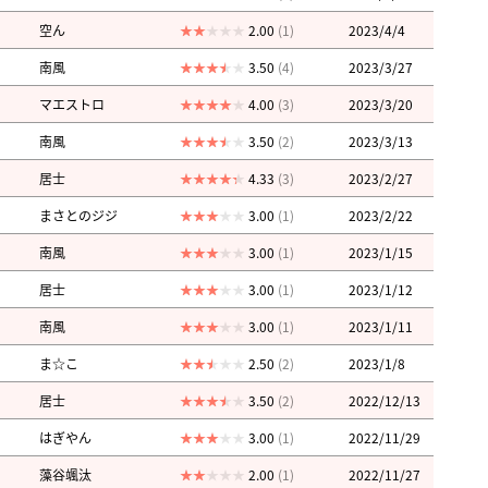
空ん
2.00
(1)
2023/4/4
南風
3.50
(4)
2023/3/27
マエストロ
4.00
(3)
2023/3/20
南風
3.50
(2)
2023/3/13
居士
4.33
(3)
2023/2/27
まさとのジジ
3.00
(1)
2023/2/22
南風
3.00
(1)
2023/1/15
居士
3.00
(1)
2023/1/12
南風
3.00
(1)
2023/1/11
ま☆こ
2.50
(2)
2023/1/8
居士
3.50
(2)
2022/12/13
はぎやん
3.00
(1)
2022/11/29
藻谷颯汰
2.00
(1)
2022/11/27