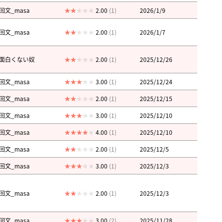
回文_masa
2.00
(1)
2026/1/9
回文_masa
2.00
(1)
2026/1/7
面白くない奴
2.00
(1)
2025/12/26
回文_masa
3.00
(1)
2025/12/24
回文_masa
2.00
(1)
2025/12/15
回文_masa
3.00
(1)
2025/12/10
回文_masa
4.00
(1)
2025/12/10
回文_masa
2.00
(1)
2025/12/5
回文_masa
3.00
(1)
2025/12/3
回文_masa
2.00
(1)
2025/12/3
回文_masa
3.00
(2)
2025/11/28