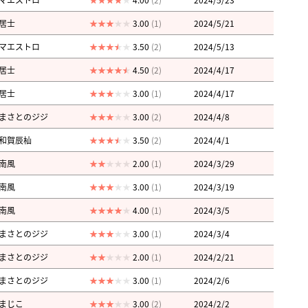
居士
3.00
(1)
2024/5/21
マエストロ
3.50
(2)
2024/5/13
居士
4.50
(2)
2024/4/17
居士
3.00
(1)
2024/4/17
まさとのジジ
3.00
(2)
2024/4/8
和賀辰杣
3.50
(2)
2024/4/1
南風
2.00
(1)
2024/3/29
南風
3.00
(1)
2024/3/19
南風
4.00
(1)
2024/3/5
まさとのジジ
3.00
(1)
2024/3/4
まさとのジジ
2.00
(1)
2024/2/21
まさとのジジ
3.00
(1)
2024/2/6
まじこ
3.00
(2)
2024/2/2