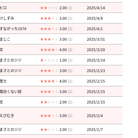
ヒロ
2.00
(1)
2025/4/14
けしずみ
3.00
(1)
2025/4/8
すながっち1976
3.00
(2)
2025/4/1
まじこ
3.00
(1)
2025/3/31
文
4.00
(2)
2025/3/20
まさとのジジ
1.00
(1)
2025/3/14
まさとのジジ
3.00
(1)
2025/2/23
居士
4.00
(1)
2025/2/15
面白くない奴
3.00
(1)
2025/2/15
文
2.00
(1)
2025/2/15
えびむき
3.00
(1)
2025/2/4
まさとのジジ
2.00
(1)
2025/1/7