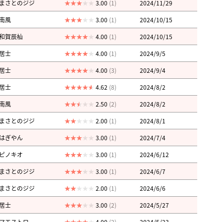
まさとのジジ
3.00
(1)
2024/11/29
南風
3.00
(1)
2024/10/15
和賀辰杣
4.00
(1)
2024/10/15
居士
4.00
(1)
2024/9/5
居士
4.00
(3)
2024/9/4
居士
4.62
(8)
2024/8/2
南風
2.50
(2)
2024/8/2
まさとのジジ
2.00
(1)
2024/8/1
はぎやん
3.00
(1)
2024/7/4
ピノキオ
3.00
(1)
2024/6/12
まさとのジジ
3.00
(1)
2024/6/7
まさとのジジ
2.00
(1)
2024/6/6
居士
3.00
(2)
2024/5/27
マエストロ
4.00
(2)
2024/5/23