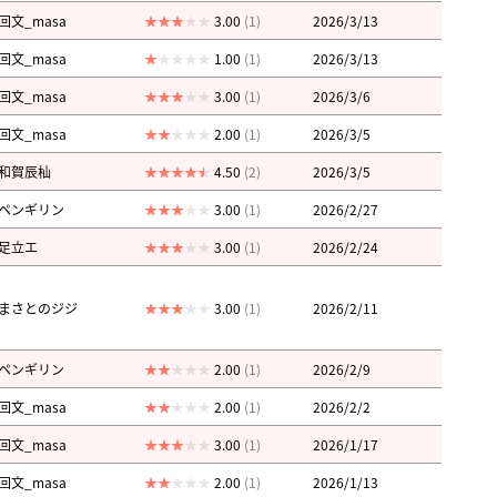
回文_masa
3.00
(1)
2026/3/13
回文_masa
1.00
(1)
2026/3/13
回文_masa
3.00
(1)
2026/3/6
回文_masa
2.00
(1)
2026/3/5
和賀辰杣
4.50
(2)
2026/3/5
ペンギリン
3.00
(1)
2026/2/27
足立エ
3.00
(1)
2026/2/24
まさとのジジ
3.00
(1)
2026/2/11
ペンギリン
2.00
(1)
2026/2/9
回文_masa
2.00
(1)
2026/2/2
回文_masa
3.00
(1)
2026/1/17
回文_masa
2.00
(1)
2026/1/13