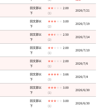
回文部以
2.00
2026/7/21
下
(1)
回文部以
3.00
2026/7/19
下
(2)
回文部以
2.50
2026/7/14
下
(2)
回文部以
2.00
2026/7/10
下
(1)
回文部以
2.00
2026/7/6
下
(1)
回文部以
3.66
2026/7/4
下
(3)
回文部以
3.00
2026/6/30
下
(1)
回文部以
3.00
2026/6/30
下
(1)