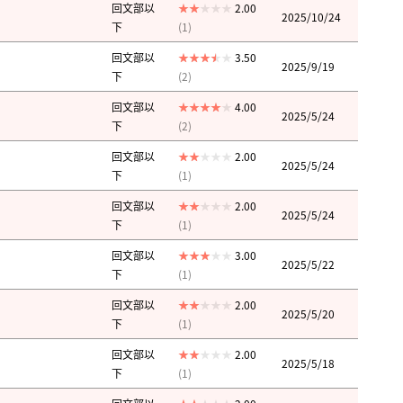
回文部以
2.00
2025/10/24
下
(1)
回文部以
3.50
2025/9/19
下
(2)
回文部以
4.00
2025/5/24
下
(2)
回文部以
2.00
2025/5/24
下
(1)
回文部以
2.00
2025/5/24
下
(1)
回文部以
3.00
2025/5/22
下
(1)
回文部以
2.00
2025/5/20
下
(1)
回文部以
2.00
2025/5/18
下
(1)