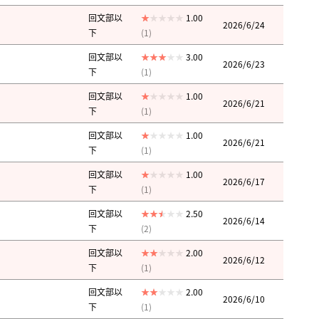
回文部以
1.00
2026/6/24
下
(1)
回文部以
3.00
2026/6/23
下
(1)
回文部以
1.00
2026/6/21
下
(1)
回文部以
1.00
2026/6/21
下
(1)
回文部以
1.00
2026/6/17
下
(1)
回文部以
2.50
2026/6/14
下
(2)
回文部以
2.00
2026/6/12
下
(1)
回文部以
2.00
2026/6/10
下
(1)