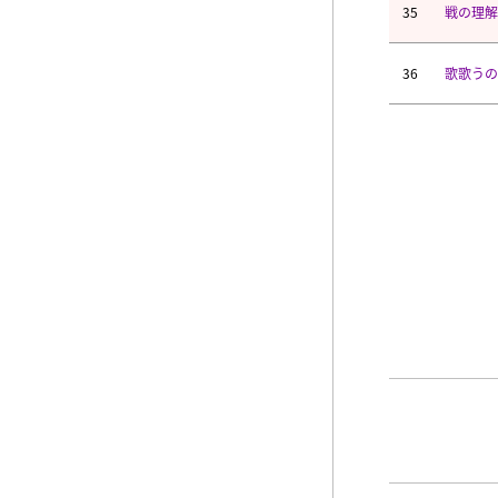
35
戦の理解
36
歌歌うの