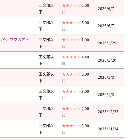
回文部以
2.00
2026/6/7
下
(1)
回文部以
3.00
2026/6/7
下
(1)
ルや、ママのアバ
回文部以
1.00
2026/1/29
下
(1)
回文部以
4.40
2026/1/20
下
(5)
回文部以
3.00
2026/1/3
下
(1)
回文部以
3.00
2026/1/3
下
(1)
回文部以
2.00
2025/12/23
下
(1)
回文部以
3.00
2025/11/24
下
(1)