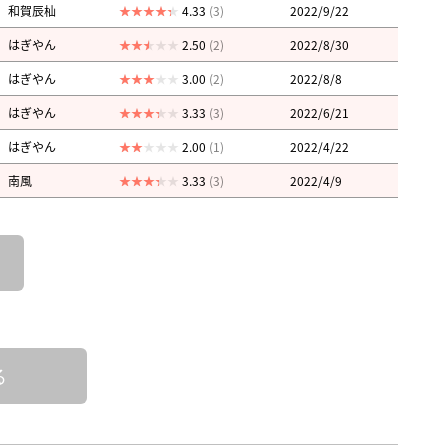
和賀辰杣
4.33
(3)
2022/9/22
はぎやん
2.50
(2)
2022/8/30
はぎやん
3.00
(2)
2022/8/8
はぎやん
3.33
(3)
2022/6/21
はぎやん
2.00
(1)
2022/4/22
南風
3.33
(3)
2022/4/9
る