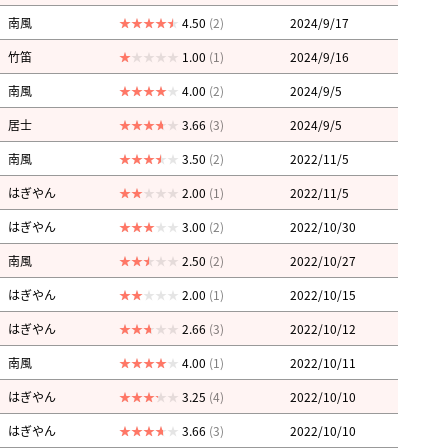
南風
4.50
(2)
2024/9/17
竹笛
1.00
(1)
2024/9/16
南風
4.00
(2)
2024/9/5
居士
3.66
(3)
2024/9/5
南風
3.50
(2)
2022/11/5
はぎやん
2.00
(1)
2022/11/5
はぎやん
3.00
(2)
2022/10/30
南風
2.50
(2)
2022/10/27
はぎやん
2.00
(1)
2022/10/15
はぎやん
2.66
(3)
2022/10/12
南風
4.00
(1)
2022/10/11
はぎやん
3.25
(4)
2022/10/10
はぎやん
3.66
(3)
2022/10/10