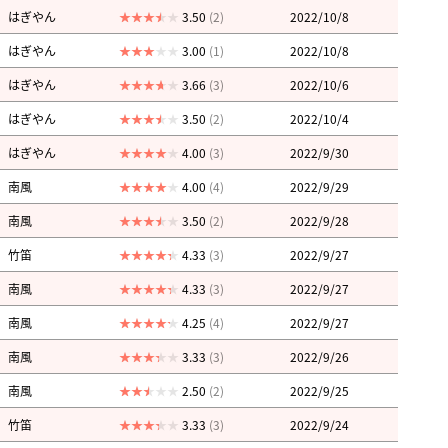
はぎやん
3.50
(2)
2022/10/8
はぎやん
3.00
(1)
2022/10/8
はぎやん
3.66
(3)
2022/10/6
はぎやん
3.50
(2)
2022/10/4
はぎやん
4.00
(3)
2022/9/30
南風
4.00
(4)
2022/9/29
南風
3.50
(2)
2022/9/28
竹笛
4.33
(3)
2022/9/27
南風
4.33
(3)
2022/9/27
南風
4.25
(4)
2022/9/27
南風
3.33
(3)
2022/9/26
南風
2.50
(2)
2022/9/25
竹笛
3.33
(3)
2022/9/24