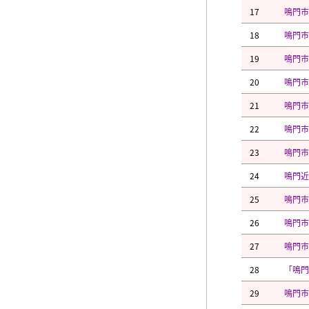
17
鳴門市
18
鳴門市
19
鳴門市
20
鳴門市
21
鳴門市
22
鳴門市
23
鳴門市
24
鳴門近
25
鳴門市
26
鳴門市
27
鳴門市
28
「鳴門
29
鳴門市