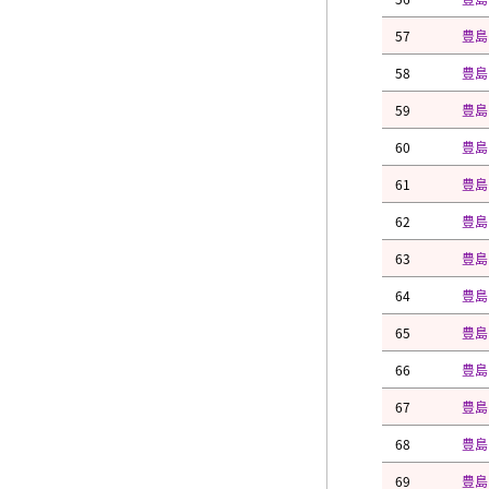
57
豊島
58
豊島
59
豊島
60
豊島
61
豊島
62
豊島
63
豊島
64
豊島
65
豊島
66
豊島
67
豊島
68
豊島
69
豊島