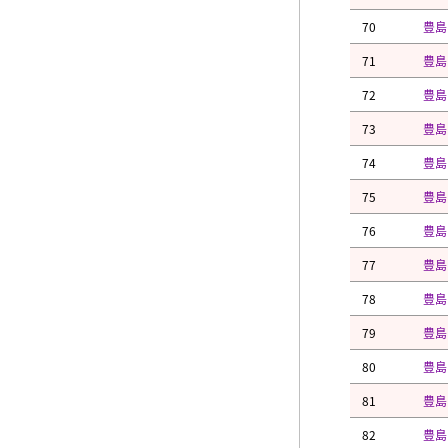
70
豊島
71
豊島
72
豊島
73
豊島
74
豊島
75
豊島
76
豊島
77
豊島
78
豊島
79
豊島
80
豊島
81
豊島
82
豊島