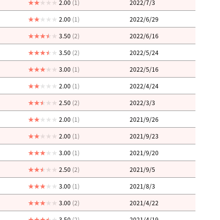
2.00
(1)
2022/7/3
2.00
(1)
2022/6/29
3.50
(2)
2022/6/16
3.50
(2)
2022/5/24
3.00
(1)
2022/5/16
2.00
(1)
2022/4/24
2.50
(2)
2022/3/3
2.00
(1)
2021/9/26
2.00
(1)
2021/9/23
3.00
(1)
2021/9/20
2.50
(2)
2021/9/5
3.00
(1)
2021/8/3
3.00
(2)
2021/4/22
3.50
(2)
2021/4/19