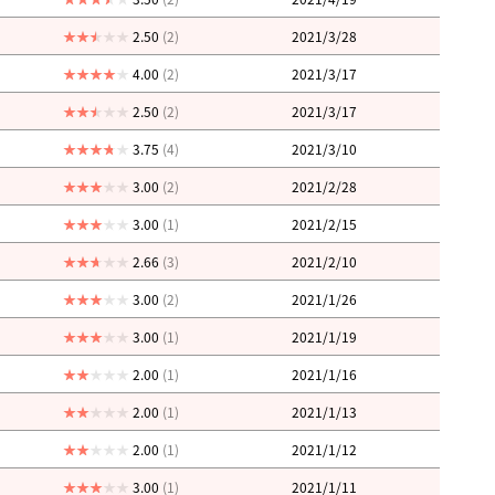
2.50
(2)
2021/3/28
4.00
(2)
2021/3/17
2.50
(2)
2021/3/17
3.75
(4)
2021/3/10
3.00
(2)
2021/2/28
3.00
(1)
2021/2/15
2.66
(3)
2021/2/10
3.00
(2)
2021/1/26
3.00
(1)
2021/1/19
2.00
(1)
2021/1/16
2.00
(1)
2021/1/13
2.00
(1)
2021/1/12
3.00
(1)
2021/1/11