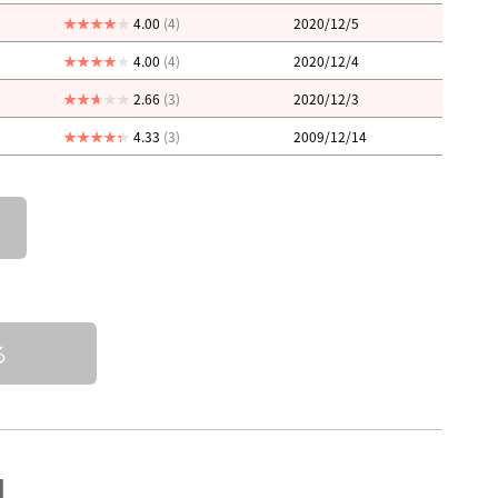
4.00
(4)
2020/12/5
4.00
(4)
2020/12/4
2.66
(3)
2020/12/3
4.33
(3)
2009/12/14
る