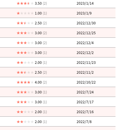
3.50
(2)
2023/1/14
1.00
(1)
2023/1/9
2.50
(2)
2022/12/30
3.00
(2)
2022/12/25
3.00
(2)
2022/12/4
3.00
(1)
2022/12/2
2.00
(1)
2022/11/23
2.50
(2)
2022/11/2
4.00
(2)
2022/10/22
3.00
(1)
2022/7/24
3.00
(1)
2022/7/17
2.00
(1)
2022/7/16
2.00
(1)
2022/7/8