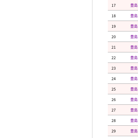
17
豊島
18
豊島
19
豊島
20
豊島
21
豊島
22
豊島
23
豊島
24
豊島
25
豊島
26
豊島
27
豊島
28
豊島
29
豊島