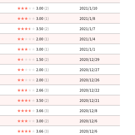
3.00
(2)
2021/1/10
3.00
(1)
2021/1/8
3.50
(2)
2021/1/7
2.00
(1)
2021/1/4
3.00
(1)
2021/1/1
1.50
(2)
2020/12/29
2.00
(1)
2020/12/27
2.00
(1)
2020/12/26
2.66
(3)
2020/12/22
3.50
(2)
2020/12/21
3.66
(3)
2020/12/8
3.00
(2)
2020/12/6
3.66
(3)
2020/12/6