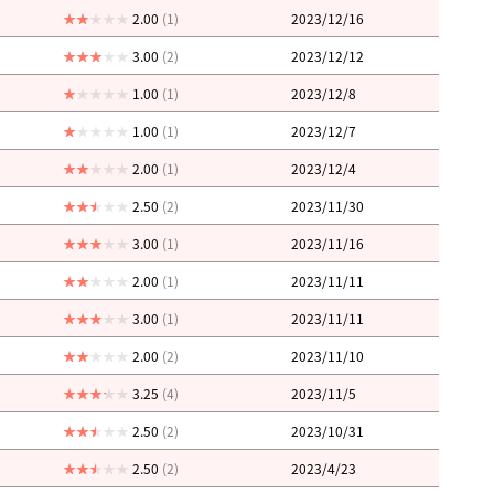
2.00
(1)
2023/12/16
3.00
(2)
2023/12/12
1.00
(1)
2023/12/8
1.00
(1)
2023/12/7
2.00
(1)
2023/12/4
2.50
(2)
2023/11/30
3.00
(1)
2023/11/16
2.00
(1)
2023/11/11
3.00
(1)
2023/11/11
2.00
(2)
2023/11/10
3.25
(4)
2023/11/5
2.50
(2)
2023/10/31
2.50
(2)
2023/4/23