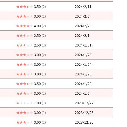
3.50
(2)
2024/2/11
3.00
(1)
2024/2/6
4.00
(2)
2024/2/2
2.50
(2)
2024/2/1
2.50
(2)
2024/1/31
3.00
(2)
2024/1/28
3.00
(1)
2024/1/24
3.00
(1)
2024/1/23
3.50
(2)
2024/1/20
3.00
(2)
2024/1/6
1.00
(1)
2023/12/27
3.00
(1)
2023/12/26
3.00
(1)
2023/12/20