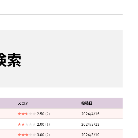
検索
スコア
投稿日
2.50
(2)
2024/4/16
2.00
(1)
2024/3/13
3.00
(2)
2024/3/10