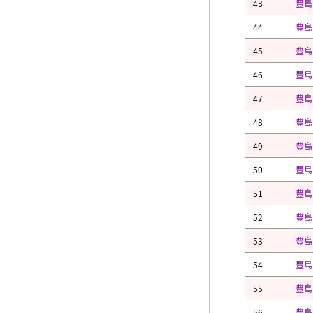
43
豊島
44
豊島
45
豊島
46
豊島
47
豊島
48
豊島
49
豊島
50
豊島
51
豊島
52
豊島
53
豊島
54
豊島
55
豊島
56
豊島