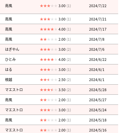
南風
3.00
(1)
2024/7/22
南風
3.00
(1)
2024/7/21
南風
4.00
(1)
2024/7/17
南風
2.00
(1)
2024/7/8
はぎやん
3.00
(2)
2024/7/6
ひとみ
4.00
(2)
2024/6/22
はる
3.00
(1)
2024/6/1
根越
2.50
(2)
2024/6/1
マエストロ
3.50
(2)
2024/5/28
南風
2.00
(1)
2024/5/27
マエストロ
3.00
(1)
2024/5/24
南風
2.00
(1)
2024/5/18
マエストロ
2.00
(1)
2024/5/16