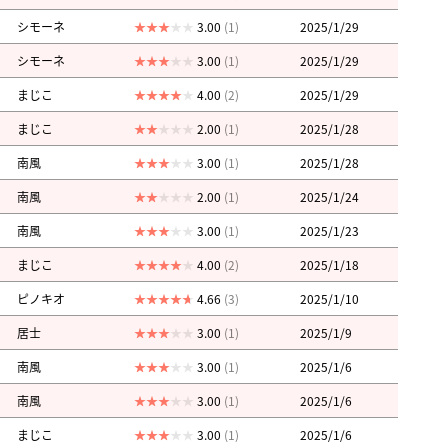
シモーネ
3.00
(1)
2025/1/29
シモーネ
3.00
(1)
2025/1/29
まじこ
4.00
(2)
2025/1/29
まじこ
2.00
(1)
2025/1/28
南風
3.00
(1)
2025/1/28
南風
2.00
(1)
2025/1/24
南風
3.00
(1)
2025/1/23
まじこ
4.00
(2)
2025/1/18
ピノキオ
4.66
(3)
2025/1/10
居士
3.00
(1)
2025/1/9
南風
3.00
(1)
2025/1/6
南風
3.00
(1)
2025/1/6
まじこ
3.00
(1)
2025/1/6