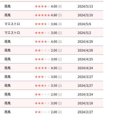
南風
4.00
(4)
2024/5/13
南風
4.80
(5)
2024/5/10
マエストロ
3.66
(3)
2024/5/6
マエストロ
3.00
(1)
2024/5/2
南風
4.00
(2)
2024/4/29
南風
2.00
(1)
2024/4/28
南風
3.00
(1)
2024/4/25
南風
4.00
(1)
2024/4/24
南風
3.00
(1)
2024/3/27
南風
3.50
(2)
2024/3/27
南風
2.00
(1)
2024/3/24
南風
3.00
(1)
2024/3/18
南風
2.00
(1)
2024/2/27