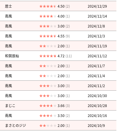
居士
4.50
(2)
2024/12/29
南風
4.00
(1)
2024/12/14
南風
3.00
(2)
2024/12/8
南風
4.55
(9)
2024/12/3
南風
2.00
(1)
2024/11/19
和賀辰杣
4.72
(11)
2024/11/12
南風
2.00
(1)
2024/11/7
南風
2.00
(1)
2024/11/4
南風
3.00
(3)
2024/11/2
南風
3.00
(1)
2024/10/30
まじこ
3.66
(3)
2024/10/28
南風
3.50
(2)
2024/10/16
まさとのジジ
2.00
(1)
2024/10/9