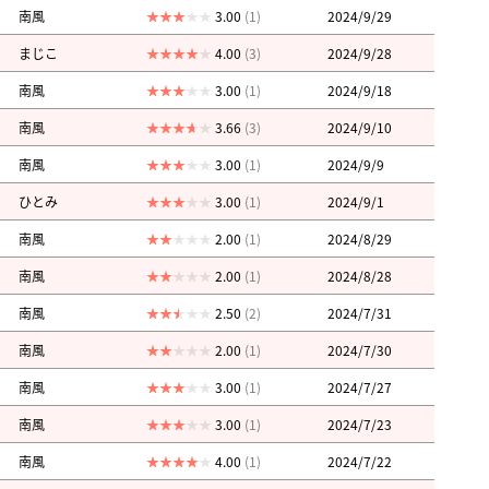
南風
3.00
(1)
2024/9/29
まじこ
4.00
(3)
2024/9/28
南風
3.00
(1)
2024/9/18
南風
3.66
(3)
2024/9/10
南風
3.00
(1)
2024/9/9
ひとみ
3.00
(1)
2024/9/1
南風
2.00
(1)
2024/8/29
南風
2.00
(1)
2024/8/28
南風
2.50
(2)
2024/7/31
南風
2.00
(1)
2024/7/30
南風
3.00
(1)
2024/7/27
南風
3.00
(1)
2024/7/23
南風
4.00
(1)
2024/7/22