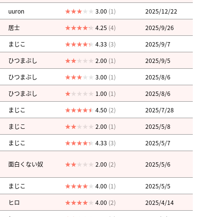
uuron
3.00
(1)
2025/12/22
居士
4.25
(4)
2025/9/26
まじこ
4.33
(3)
2025/9/7
ひつまぶし
2.00
(1)
2025/9/5
ひつまぶし
3.00
(1)
2025/8/6
ひつまぶし
1.00
(1)
2025/8/6
まじこ
4.50
(2)
2025/7/28
まじこ
2.00
(1)
2025/5/8
まじこ
4.33
(3)
2025/5/7
面白くない奴
2.00
(2)
2025/5/6
まじこ
4.00
(1)
2025/5/5
ヒロ
4.00
(2)
2025/4/14