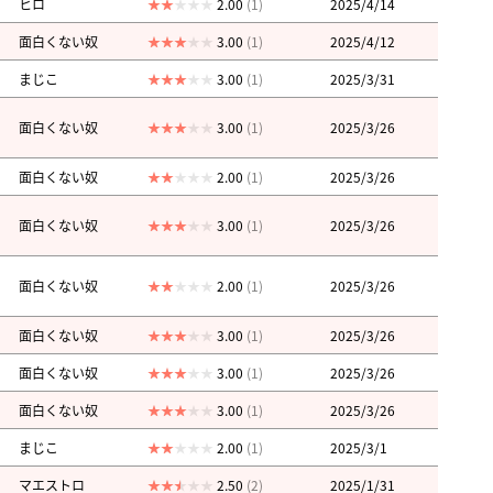
ヒロ
2.00
(1)
2025/4/14
面白くない奴
3.00
(1)
2025/4/12
まじこ
3.00
(1)
2025/3/31
面白くない奴
3.00
(1)
2025/3/26
面白くない奴
2.00
(1)
2025/3/26
面白くない奴
3.00
(1)
2025/3/26
面白くない奴
2.00
(1)
2025/3/26
面白くない奴
3.00
(1)
2025/3/26
面白くない奴
3.00
(1)
2025/3/26
面白くない奴
3.00
(1)
2025/3/26
まじこ
2.00
(1)
2025/3/1
マエストロ
2.50
(2)
2025/1/31