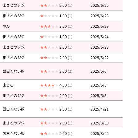
まさとのジジ
2.00
(1)
2025/6/25
まさとのジジ
1.00
(1)
2025/6/23
やん
3.00
(1)
2025/5/29
まさとのジジ
1.00
(1)
2025/5/24
まさとのジジ
2.00
(1)
2025/5/23
まさとのジジ
2.00
(1)
2025/5/22
面白くない奴
2.00
(2)
2025/5/6
まじこ
4.00
(1)
2025/5/5
まさとのジジ
2.00
(1)
2025/5/3
面白くない奴
2.00
(1)
2025/4/21
まさとのジジ
2.00
(1)
2025/3/30
面白くない奴
2.00
(1)
2025/3/25