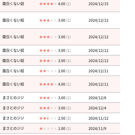
面白くない奴
4.00
(1)
2024/12/15
面白くない奴
3.00
(1)
2024/12/12
面白くない奴
3.00
(1)
2024/12/12
面白くない奴
3.00
(1)
2024/12/12
面白くない奴
3.00
(1)
2024/12/12
面白くない奴
2.00
(1)
2024/12/11
面白くない奴
4.00
(1)
2024/12/11
まさとのジジ
3.00
(1)
2024/12/6
まさとのジジ
3.00
(1)
2024/12/4
まさとのジジ
2.50
(2)
2024/11/12
まさとのジジ
1.00
(1)
2024/11/9