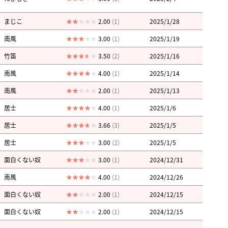
まじこ
2.00
(1)
2025/1/28
南風
3.00
(1)
2025/1/19
竹笛
3.50
(2)
2025/1/16
南風
4.00
(1)
2025/1/14
南風
2.00
(1)
2025/1/13
居士
4.00
(1)
2025/1/6
居士
3.66
(3)
2025/1/5
居士
3.00
(2)
2025/1/5
面白くない奴
3.00
(1)
2024/12/31
南風
4.00
(1)
2024/12/26
面白くない奴
2.00
(1)
2024/12/15
面白くない奴
2.00
(1)
2024/12/15