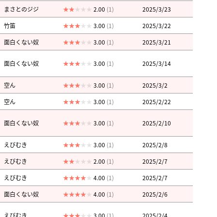
まさとのジジ
2.00
(1)
2025/3/23
竹笛
3.00
(1)
2025/3/22
面白くない奴
3.00
(1)
2025/3/21
面白くない奴
3.00
(1)
2025/3/14
空ん
3.00
(1)
2025/3/2
空ん
3.00
(1)
2025/2/22
面白くない奴
3.00
(1)
2025/2/10
えびむき
3.00
(1)
2025/2/8
えびむき
2.00
(1)
2025/2/7
えびむき
4.00
(1)
2025/2/7
面白くない奴
4.00
(1)
2025/2/6
えびむき
3.00
(1)
2025/2/4