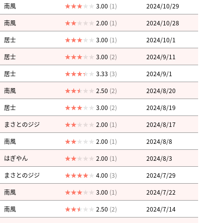
南風
3.00
(1)
2024/10/29
南風
2.00
(1)
2024/10/28
居士
3.00
(1)
2024/10/1
居士
3.00
(2)
2024/9/11
居士
3.33
(3)
2024/9/1
南風
2.50
(2)
2024/8/20
居士
3.00
(2)
2024/8/19
まさとのジジ
2.00
(1)
2024/8/17
南風
2.00
(1)
2024/8/8
はぎやん
2.00
(1)
2024/8/3
まさとのジジ
4.00
(3)
2024/7/29
南風
3.00
(1)
2024/7/22
南風
2.50
(2)
2024/7/14