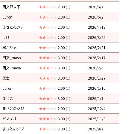
回文部以下
2.00
(1)
2026/6/7
uuron
2.00
(1)
2026/6/2
まさとのジジ
2.00
(1)
2026/4/19
けけ
2.00
(1)
2026/3/25
寒がり男
2.00
(1)
2026/2/21
回文_masa
3.00
(1)
2026/2/17
回文_masa
3.00
(1)
2026/2/8
居士
3.00
(1)
2026/1/27
uuron
2.00
(1)
2026/1/10
まじこ
3.00
(1)
2026/1/7
まさとのジジ
2.00
(1)
2025/12/4
ピノキオ
3.00
(2)
2025/11/3
まさとのジジ
2.00
(1)
2025/9/7