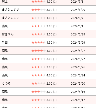
居士
4.00
(1)
2024/7/3
まさとのジジ
3.00
(1)
2024/6/20
まさとのジジ
1.00
(1)
2024/6/7
南風
3.00
(1)
2024/6/1
はぎやん
3.50
(2)
2024/5/29
竹笛
4.50
(4)
2024/5/29
南風
4.00
(1)
2024/5/27
南風
3.00
(1)
2024/5/27
南風
3.00
(1)
2024/5/26
南風
4.00
(1)
2024/5/24
うつろ
2.00
(1)
2024/5/20
南風
3.00
(1)
2024/5/16
南風
3.00
(1)
2024/5/12
南風
3.00
(1)
2024/5/11