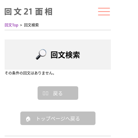
回文Top
回文検索
回文検索
その条件の回文はありません。
戻る
トップページへ戻る