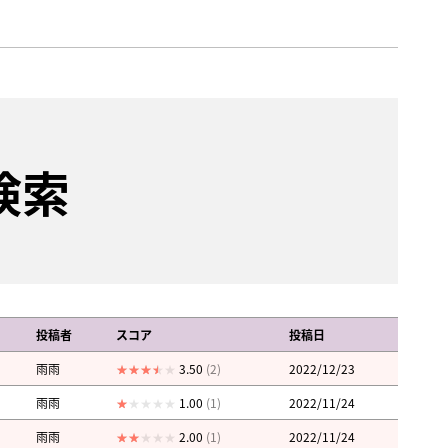
検索
投稿者
スコア
投稿日
雨雨
3.50
(2)
2022/12/23
雨雨
1.00
(1)
2022/11/24
雨雨
2.00
(1)
2022/11/24