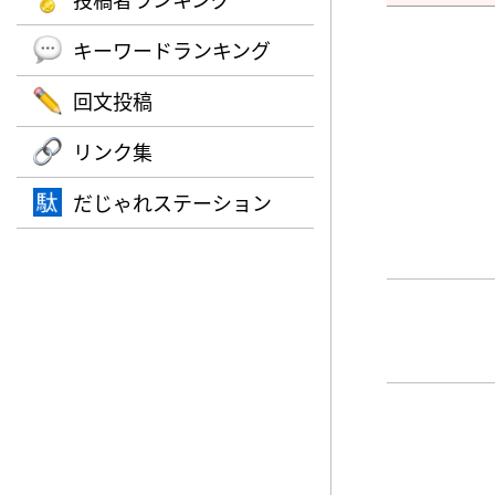
キーワードランキング
回文投稿
リンク集
だじゃれステーション