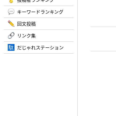
キーワードランキング
回文投稿
リンク集
だじゃれステーション