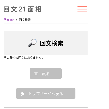
回文Top
回文検索
回文検索
その条件の回文はありません。
戻る
トップページへ戻る