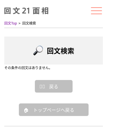
回文Top
回文検索
回文検索
その条件の回文はありません。
戻る
トップページへ戻る